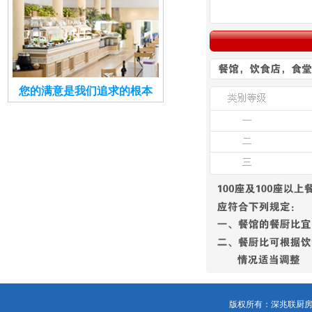
您的满意是我们追求的根本
版权所有：深兆联厨房设备